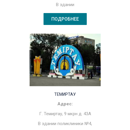
В здании
ПОДРОБНЕЕ
ТЕМИРТАУ
Адрес:
Г. Темиртау, 9 мкрн д. 43А
В здании поликлиники №4,