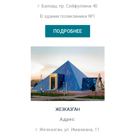
г. Балхаш, пр. Сейфуллина 40
В здании поликлиники №1
ПОДРОБНЕЕ
ЖЕЗКАЗГАН
Адрес:
г. Жезказган, ул. Иманжана, 11